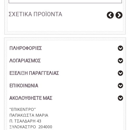
ΣΧΕΤΙΚΑ ΠΡΟΪΟΝΤΑ
ΠΛΗΡΟΦΟΡΙΕΣ
ΛΟΓΑΡΙΑΣΜΟΣ
ΕΞΕΛΙΞΗ ΠΑΡΑΓΓΕΛΙΑΣ
ΕΠΙΚΟΙΝΩΝΙΑ
ΑΚΟΛΟΥΘΗΣΤΕ ΜΑΣ
"ΕΠΙΚΕΝΤΡΟ"
ΠΑΠΑΚΩΣΤΑ ΜΑΡΙΑ
Π. ΤΣΑΛΔΑΡΗ 43
ΞΥΛΟΚΑΣΤΡΟ 204000