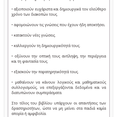
• αξιοποιούν ευχάριστα και δημιουργικά τον ελεύθερο
χρόνο των διακοπών τους.
• αφομοιώνουν τις γνώσεις που έχουν ήδη αποκτήσει.
• κατακτούν νέες γνώσεις.
• καλλιεργούν τη δημιουργικότητά τους.
• οξύνουν την οπτική τους αντίληψη, την περιέργεια
και τη φαντασία τους.
• εξασκούν την παρατηρητικότητά τους.
• μαθαίνουν να κάνουν λογικούς και μαθηματικούς
συλλογισμούς, να επεξεργάζονται δεδομένα και να
διατυπώνουν συμπεράσματα.
Στο τέλος του βιβλίου υπάρχουν οι απαντήσεις των
δραστηριοτήτων, ώστε να μη μείνει στα παιδιά καμία
απορία ή αμφιβολία.