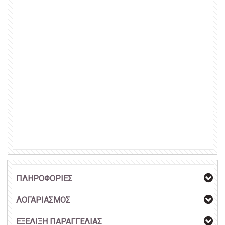
ΠΛΗΡΟΦΟΡΙΕΣ
ΛΟΓΑΡΙΑΣΜΟΣ
ΕΞΕΛΙΞΗ ΠΑΡΑΓΓΕΛΙΑΣ