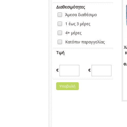
Διαθεσιμότητες
Άμεσα διαθέσιμο
1 έως 3 μέρες
4+ μέρες
Κατόπιν παραγγελίας
Χ
Τιμή
Κ
Φ
€
€