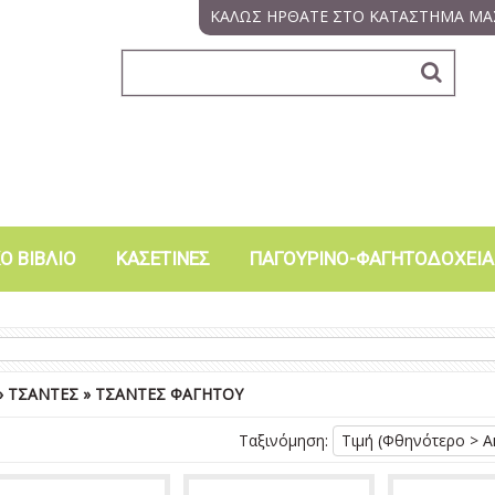
ΚΑΛΩΣ ΗΡΘΑΤΕ ΣΤΟ ΚΑΤΑΣΤΗΜΑ ΜΑ
Ο ΒΙΒΛΙΟ
ΚΑΣΕΤΙΝΕΣ
ΠΑΓΟΥΡΙΝΟ-ΦΑΓΗΤΟΔΟΧΕΙΑ
»
ΤΣΑΝΤΕΣ
»
ΤΣΑΝΤΕΣ ΦΑΓΗΤΟΥ
Ταξινόμηση:
Τιμή (Φθηνότερο > Α