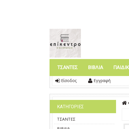
ΤΣΑΝΤΕΣ
ΒΙΒΛΙΑ
ΠΑΙΔΙΚ
Είσοδος
Εγγραφή
ΚΑΤΗΓΟΡΙΕΣ
ΤΣΑΝΤΕΣ
ΒΙΒΛΙΑ