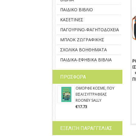
ΠΑΙΔΙΚΟ ΒΙΒΛΙΟ
ΚΑΣΕΤΙΝΕΣ
ΠΑΓΟΥΡΙΝΟ-ΦΑΓΗΤΟΔΟΧΕΙΑ
ΜΠΛΟΚ ΖΩΓΡΑΦΙΚΗΣ
ΣΧΟΛΙΚΑ ΒΟΗΘΗΜΑΤΑ
ΠΑΙΔΙΚΑ-ΕΦΗΒΙΚΑ ΒΙΒΛΙΑ
P
Ι
ΠΡΟΣΦΟΡΑ
Π
ΟΜΟΡΦΕ ΚΟΣΜΕ, ΠΟΥ
ΕΙΣΑΙ ΣΥΓΓΡΑΦΕΑΣ
ROONEY SALLY
€17.73
ΕΞΕΛΙΞΗ ΠΑΡΑΓΓΕΛΙΑΣ