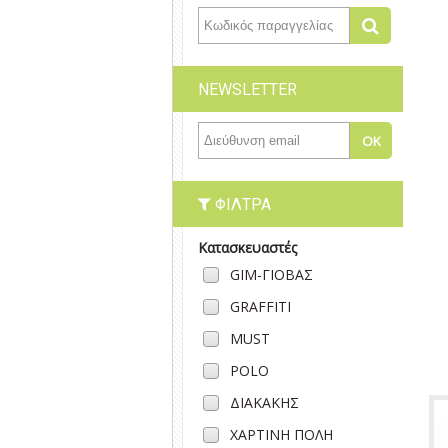
NEWSLETTER
ΦΊΛΤΡΑ
Κατασκευαστές
GIM-ΓΙΟΒΑΣ
GRAFFITI
MUST
POLO
ΔΙΑΚΑΚΗΣ
ΧΑΡΤΙΝΗ ΠΟΛΗ