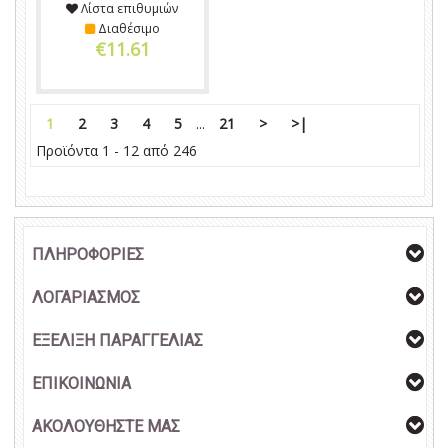
Λίστα επιθυμιών
Διαθέσιμο
€11.61
1
2
3
4
5
...
21
>
>|
Προϊόντα 1 - 12 από 246
ΠΛΗΡΟΦΟΡΙΕΣ
ΛΟΓΑΡΙΑΣΜΟΣ
ΕΞΕΛΙΞΗ ΠΑΡΑΓΓΕΛΙΑΣ
ΕΠΙΚΟΙΝΩΝΙΑ
ΑΚΟΛΟΥΘΗΣΤΕ ΜΑΣ