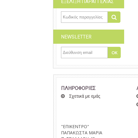
ΕΞΕΛΙΞΗ ΠΑΡΑΓΓΕΛΙΑΣ
NEWSLETTER
ΠΛΗΡΟΦΟΡΙΕΣ
Σχετικά με εμάς
"ΕΠΙΚΕΝΤΡΟ"
ΠΑΠΑΚΩΣΤΑ ΜΑΡΙΑ