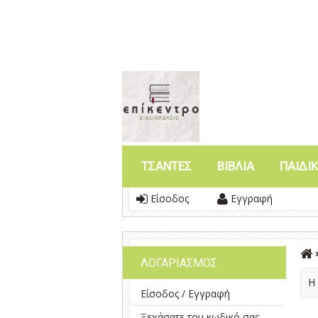
ΤΣΑΝΤΕΣ
ΒΙΒΛΙΑ
ΠΑΙΔΙΚ
Είσοδος
Εγγραφή
»
ΛΟΓΑΡΙΑΣΜΟΣ
Η 
Είσοδος
/
Εγγραφή
Ξεχάσατε τον κωδικό σας