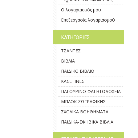
Ο λογαριασμός μου
Επεξεργασία λογαριασμού
ΚΑΤΗΓΟΡΙΕΣ
ΤΣΑΝΤΕΣ
ΒΙΒΛΙΑ
ΠΑΙΔΙΚΟ ΒΙΒΛΙΟ
ΚΑΣΕΤΙΝΕΣ
ΠΑΓΟΥΡΙΝΟ-ΦΑΓΗΤΟΔΟΧΕΙΑ
ΜΠΛΟΚ ΖΩΓΡΑΦΙΚΗΣ
ΣΧΟΛΙΚΑ ΒΟΗΘΗΜΑΤΑ
ΠΑΙΔΙΚΑ-ΕΦΗΒΙΚΑ ΒΙΒΛΙΑ