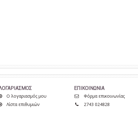
ΛΟΓΑΡΙΑΣΜΟΣ
ΕΠΙΚΟΙΝΩΝΙΑ
Ο λογαριασμός μου
Φόρμα επικοινωνίας
Λίστα επιθυμιών
2743 024828