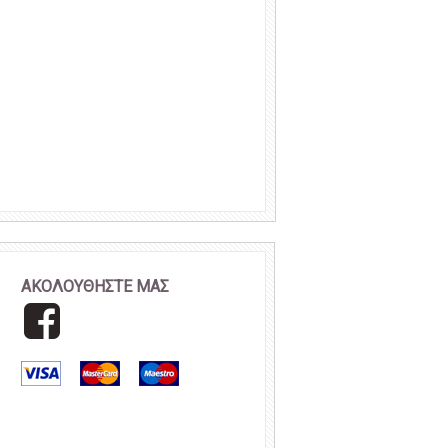
ΑΚΟΛΟΥΘΗΣΤΕ ΜΑΣ