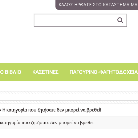
ΚΑΛΩΣ ΗΡΘΑΤΕ ΣΤΟ ΚΑΤΑΣΤΗΜΑ ΜΑ
Ο ΒΙΒΛΙΟ
ΚΑΣΕΤΙΝΕΣ
ΠΑΓΟΥΡΙΝΟ-ΦΑΓΗΤΟΔΟΧΕΙΑ
 Η κατηγορία που ζητήσατε δεν μπορεί να βρεθεί!
κατηγορία που ζητήσατε δεν μπορεί να βρεθεί.