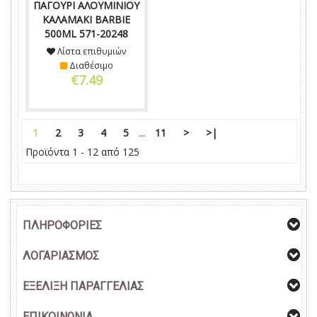
ΠΑΓΟΥΡΙ ΑΛΟΥΜΙΝΙΟΥ
ΚΑΛΑΜΑΚΙ BARBIE
500ML 571-20248
Λίστα επιθυμιών
Διαθέσιμο
€7.49
1
2
3
4
5
...
11
>
>|
Προϊόντα 1 - 12 από 125
ΠΛΗΡΟΦΟΡΙΕΣ
ΛΟΓΑΡΙΑΣΜΟΣ
ΕΞΕΛΙΞΗ ΠΑΡΑΓΓΕΛΙΑΣ
ΕΠΙΚΟΙΝΩΝΙΑ