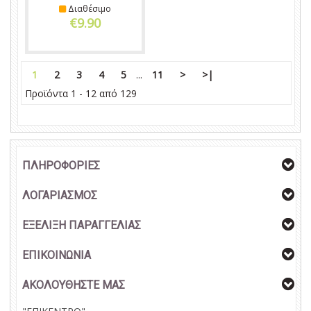
Διαθέσιμο
€9.90
1
2
3
4
5
...
11
>
>|
Προϊόντα 1 - 12 από 129
ΠΛΗΡΟΦΟΡΙΕΣ
ΛΟΓΑΡΙΑΣΜΟΣ
ΕΞΕΛΙΞΗ ΠΑΡΑΓΓΕΛΙΑΣ
ΕΠΙΚΟΙΝΩΝΙΑ
ΑΚΟΛΟΥΘΗΣΤΕ ΜΑΣ