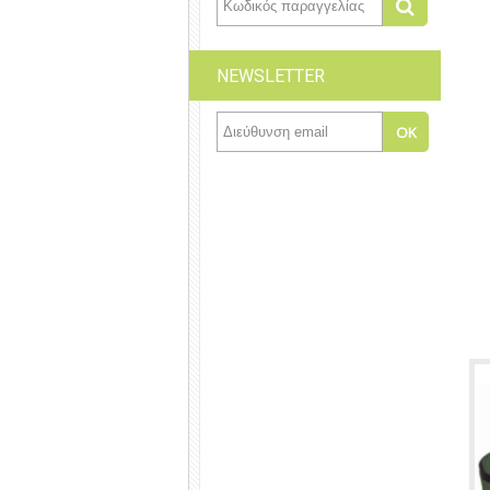
NEWSLETTER