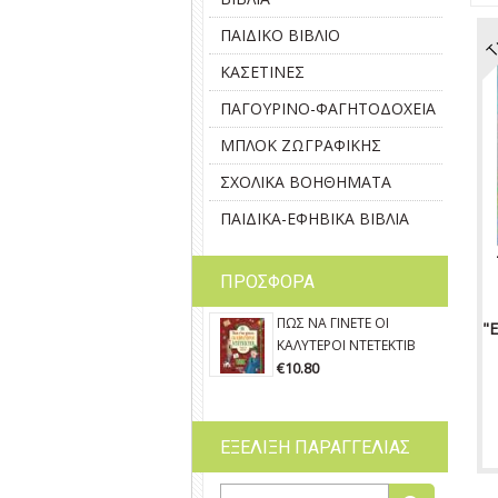
Τ
ΠΑΙΔΙΚΟ ΒΙΒΛΙΟ
ΚΑΣΕΤΙΝΕΣ
ΠΑΓΟΥΡΙΝΟ-ΦΑΓΗΤΟΔΟΧΕΙΑ
ΜΠΛΟΚ ΖΩΓΡΑΦΙΚΗΣ
ΣΧΟΛΙΚΑ ΒΟΗΘΗΜΑΤΑ
ΠΑΙΔΙΚΑ-ΕΦΗΒΙΚΑ ΒΙΒΛΙΑ
ΠΡΟΣΦΟΡΑ
ΠΩΣ ΝΑ ΓΙΝΕΤΕ ΟΙ
"
ΚΑΛΥΤΕΡΟΙ ΝΤΕΤΕΚΤΙΒ
€10.80
ΕΞΕΛΙΞΗ ΠΑΡΑΓΓΕΛΙΑΣ