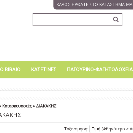
ΚΑΛΩΣ ΗΡΘΑΤΕ ΣΤΟ ΚΑΤΑΣΤΗΜΑ ΜΑ
Ο ΒΙΒΛΙΟ
ΚΑΣΕΤΙΝΕΣ
ΠΑΓΟΥΡΙΝΟ-ΦΑΓΗΤΟΔΟΧΕΙΑ
»
Κατασκευαστές
»
ΔΙΑΚΑΚΗΣ
ΑΚΑΚΗΣ
Ταξινόμηση:
Τιμή (Φθηνότερο > Α