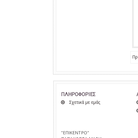
Πρ
ΠΛΗΡΟΦΟΡΙΕΣ
Σχετικά με εμάς
"ΕΠΙΚΕΝΤΡΟ"