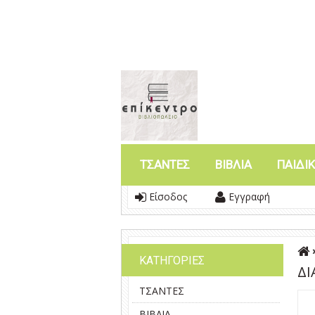
ΤΣΑΝΤΕΣ
ΒΙΒΛΙΑ
ΠΑΙΔΙΚ
Είσοδος
Εγγραφή
ΚΑΤΗΓΟΡΙΕΣ
ΔΙ
ΤΣΑΝΤΕΣ
ΒΙΒΛΙΑ