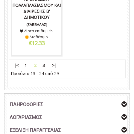
ΠΟΛΛΑΠΛΑΣΙΑΣΜΟΥ ΚΑΙ
ΔΙΑΙΡΕΣΗΣ Β'
ΔΗΜΟΤΙΚΟΥ
(
ΣΑΒΒΑΛΑΣ
)
Λίστα επιθυμιών
Διαθέσιμο
€12.33
|<
1
2
3
>|
Προϊόντα 13 - 24 από 29
ΠΛΗΡΟΦΟΡΙΕΣ
ΛΟΓΑΡΙΑΣΜΟΣ
ΕΞΕΛΙΞΗ ΠΑΡΑΓΓΕΛΙΑΣ