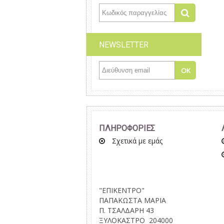
NEWSLETTER
ΠΛΗΡΟΦΟΡΙΕΣ
Σχετικά με εμάς
"ΕΠΙΚΕΝΤΡΟ"
ΠΑΠΑΚΩΣΤΑ ΜΑΡΙΑ
Π. ΤΣΑΛΔΑΡΗ 43
ΞΥΛΟΚΑΣΤΡΟ 204000