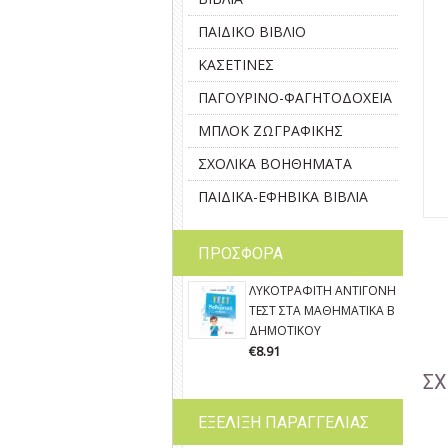
ΠΑΙΔΙΚΟ ΒΙΒΛΙΟ
ΚΑΣΕΤΙΝΕΣ
ΠΑΓΟΥΡΙΝΟ-ΦΑΓΗΤΟΔΟΧΕΙΑ
ΜΠΛΟΚ ΖΩΓΡΑΦΙΚΗΣ
ΣΧΟΛΙΚΑ ΒΟΗΘΗΜΑΤΑ
ΠΑΙΔΙΚΑ-ΕΦΗΒΙΚΑ ΒΙΒΛΙΑ
ΠΡΟΣΦΟΡΑ
ΛΥΚΟΤΡΑΦΙΤΗ ΑΝΤΙΓΟΝΗ
ΤΕΣΤ ΣΤΑ ΜΑΘΗΜΑΤΙΚΑ Β΄
ΔΗΜΟΤΙΚΟΥ
€8.91
ΣΧ
ΕΞΕΛΙΞΗ ΠΑΡΑΓΓΕΛΙΑΣ