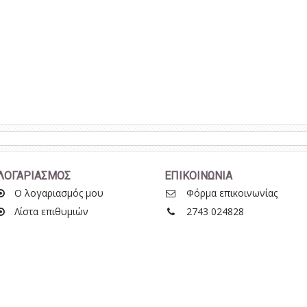
ΛΟΓΑΡΙΑΣΜΟΣ
ΕΠΙΚΟΙΝΩΝΙΑ
Ο λογαριασμός μου
Φόρμα επικοινωνίας
Λίστα επιθυμιών
2743 024828