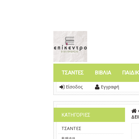
ΤΣΑΝΤΕΣ
ΒΙΒΛΙΑ
ΠΑΙΔΙΚ
Είσοδος
Εγγραφή
ΚΑΤΗΓΟΡΙΕΣ
ΔΕΙ
ΤΣΑΝΤΕΣ
ΒΙΒΛΙΑ