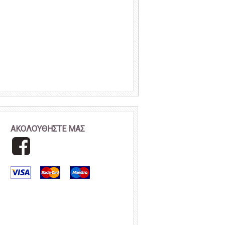
ΑΚΟΛΟΥΘΗΣΤΕ ΜΑΣ