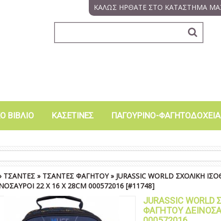
ΚΑΛΩΣ ΗΡΘΑΤΕ ΣΤΟ ΚΑΤΑΣΤΗΜΑ ΜΑ
Ο ΒΙΒΛΙΟ
ΚΑΣΕΤΙΝΕΣ
ΠΑΓΟΥΡΙΝΟ-ΦΑΓΗΤΟΔΟΧΕΙΑ
»
ΤΣΑΝΤΕΣ
»
ΤΣΑΝΤΕΣ ΦΑΓΗΤΟΥ
»
JURASSIC WORLD ΣΧΟΛΙΚΗ ΙΣ
ΝΟΣΑΥΡΟΙ 22 X 16 X 28CM 000572016
[#11748]
JURASSIC WORLD 
ΦΑΓΗΤΟΥ ΔΕΙΝΟΣΑΥ
000572016