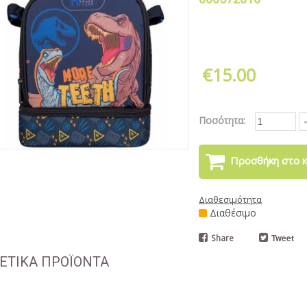
€15.00
Ποσότητα:
Προσθήκη στο κ
Διαθεσιμότητα
Διαθέσιμο
Share
Tweet
ΕΤΙΚΑ ΠΡΟΪΟΝΤΑ